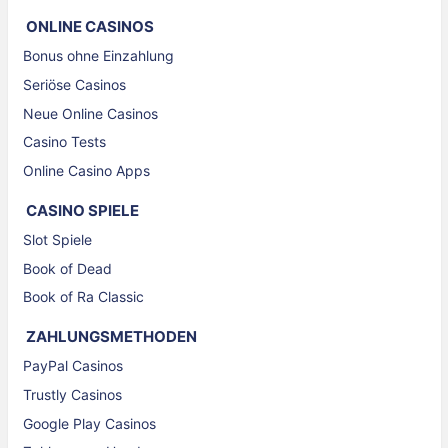
ONLINE CASINOS
Bonus ohne Einzahlung
Seriöse Casinos
Neue Online Casinos
Casino Tests
Online Casino Apps
CASINO SPIELE
Slot Spiele
Book of Dead
Book of Ra Classic
ZAHLUNGSMETHODEN
PayPal Casinos
Trustly Casinos
Google Play Casinos