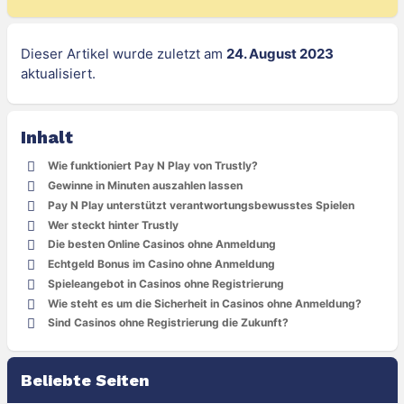
Dieser Artikel wurde zuletzt am
24. August 2023
aktualisiert.
Inhalt
Wie funktioniert Pay N Play von Trustly?
Gewinne in Minuten auszahlen lassen
Pay N Play unterstützt verantwortungsbewusstes Spielen
Wer steckt hinter Trustly
Die besten Online Casinos ohne Anmeldung
Echtgeld Bonus im Casino ohne Anmeldung
Spieleangebot in Casinos ohne Registrierung
Wie steht es um die Sicherheit in Casinos ohne Anmeldung?
Sind Casinos ohne Registrierung die Zukunft?
Beliebte Seiten