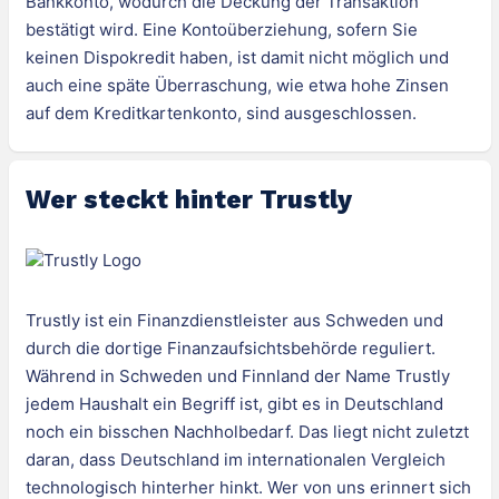
Bankkonto, wodurch die Deckung der Transaktion
bestätigt wird. Eine Kontoüberziehung, sofern Sie
keinen Dispokredit haben, ist damit nicht möglich und
auch eine späte Überraschung, wie etwa hohe Zinsen
auf dem Kreditkartenkonto, sind ausgeschlossen.
Wer steckt hinter Trustly
Trustly ist ein Finanzdienstleister aus Schweden und
durch die dortige Finanzaufsichtsbehörde reguliert.
Während in Schweden und Finnland der Name Trustly
jedem Haushalt ein Begriff ist, gibt es in Deutschland
noch ein bisschen Nachholbedarf. Das liegt nicht zuletzt
daran, dass Deutschland im internationalen Vergleich
technologisch hinterher hinkt. Wer von uns erinnert sich