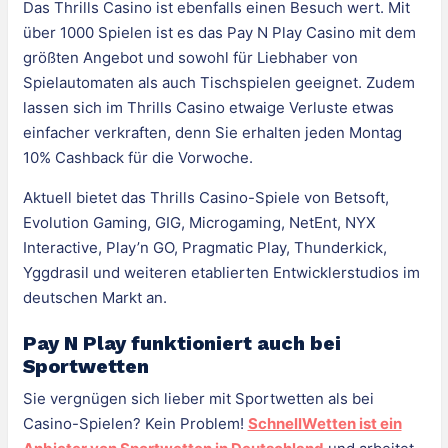
Das Thrills Casino ist ebenfalls einen Besuch wert. Mit
über 1000 Spielen ist es das Pay N Play Casino mit dem
größten Angebot und sowohl für Liebhaber von
Spielautomaten als auch Tischspielen geeignet. Zudem
lassen sich im Thrills Casino etwaige Verluste etwas
einfacher verkraften, denn Sie erhalten jeden Montag
10% Cashback für die Vorwoche.
Aktuell bietet das Thrills Casino-Spiele von Betsoft,
Evolution Gaming, GIG, Microgaming, NetEnt, NYX
Interactive, Play’n GO, Pragmatic Play, Thunderkick,
Yggdrasil und weiteren etablierten Entwicklerstudios im
deutschen Markt an.
Pay N Play funktioniert auch bei
Sportwetten
Sie vergnügen sich lieber mit Sportwetten als bei
Casino-Spielen? Kein Problem!
SchnellWetten ist ein