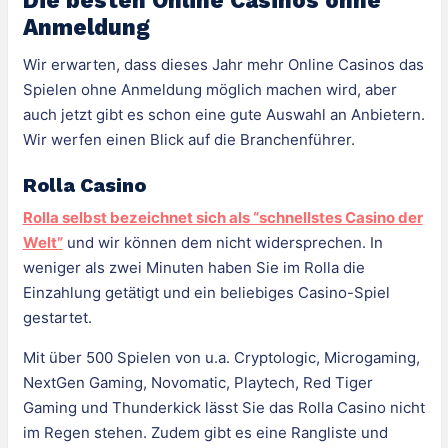
Anmeldung
Wir erwarten, dass dieses Jahr mehr Online Casinos das
Spielen ohne Anmeldung möglich machen wird, aber
auch jetzt gibt es schon eine gute Auswahl an Anbietern.
Wir werfen einen Blick auf die Branchenführer.
Rolla Casino
Rolla selbst bezeichnet sich als “schnellstes Casino der
Welt”
und wir können dem nicht widersprechen. In
weniger als zwei Minuten haben Sie im Rolla die
Einzahlung getätigt und ein beliebiges Casino-Spiel
gestartet.
Mit über 500 Spielen von u.a. Cryptologic, Microgaming,
NextGen Gaming, Novomatic, Playtech, Red Tiger
Gaming und Thunderkick lässt Sie das Rolla Casino nicht
im Regen stehen. Zudem gibt es eine Rangliste und