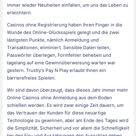
immer wieder Neuheiten einfallen, um uns das Leben zu
erleichtern.
Casinos ohne Registrierung haben Ihren Finger in die
Wunde des Online-Glücksspiels gelegt und die zwei
lästigsten Punkte, nämlich Anmeldung und
Transaktionen, eliminiert. Sensible Daten teilen,
Passwörter überlegen, Formfehler beheben und
tagelang auf eine Gewinnüberweisung warten war
gestern. Trustly’s Pay N Play erlaubt Ihnen ein
barrierefreies Spielen.
Wir sind davon überzeugt, dass dieses Jahr immer mehr
Online Casinos ohne Anmeldung aus dem Boden
schießen werden. Es wird zwar einige Zeit dauern, um
das Vertrauen der Kunden für diese neuartige
Technologie zu gewinnen, aber am Ende des Tages wird
die Simplizität, Sicherheit und vor allem die Schnelligkeit
bei den Ein- und Auszahlungen den Ausschlag geben.