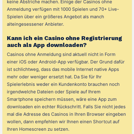
keine Abstriche machen. Einige der Casinos ohne
Anmeldung verfügen mit 1000 Spielen und 70+ Live-
Spielen über ein größeres Angebot als manch
alteingesessener Anbieter.
Kann ich ein Casino ohne Registrierung
auch als App downloaden?
Casinos ohne Anmeldung sind aktuell nicht in Form
einer iOS oder Android-App verfügbar. Der Grund dafür
ist schlichtweg, dass das mobile Internet native Apps
mehr oder weniger ersetzt hat. Da Sie für Ihr
Spielerlebnis weder ein Kundenkonto brauchen noch
irgendwelche Dateien oder Spiele auf Ihrem
Smartphone speichern müssen, wäre eine App zum
downloaden ein echter Rückschritt. Falls Sie nicht jedes
mal die Adresse des Casinos in Ihren Browser eingeben
wollen, dann empfehlen wir Ihnen einen Shortcut auf
Ihren Homescreen zu setzen.