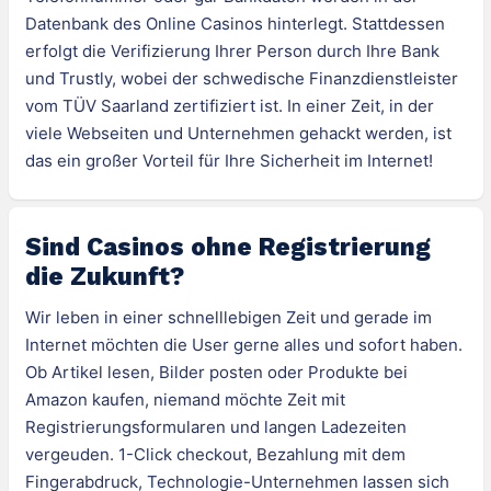
Datenbank des Online Casinos hinterlegt. Stattdessen
erfolgt die Verifizierung Ihrer Person durch Ihre Bank
und Trustly, wobei der schwedische Finanzdienstleister
vom TÜV Saarland zertifiziert ist. In einer Zeit, in der
viele Webseiten und Unternehmen gehackt werden, ist
das ein großer Vorteil für Ihre Sicherheit im Internet!
Sind Casinos ohne Registrierung
die Zukunft?
Wir leben in einer schnelllebigen Zeit und gerade im
Internet möchten die User gerne alles und sofort haben.
Ob Artikel lesen, Bilder posten oder Produkte bei
Amazon kaufen, niemand möchte Zeit mit
Registrierungsformularen und langen Ladezeiten
vergeuden. 1-Click checkout, Bezahlung mit dem
Fingerabdruck, Technologie-Unternehmen lassen sich