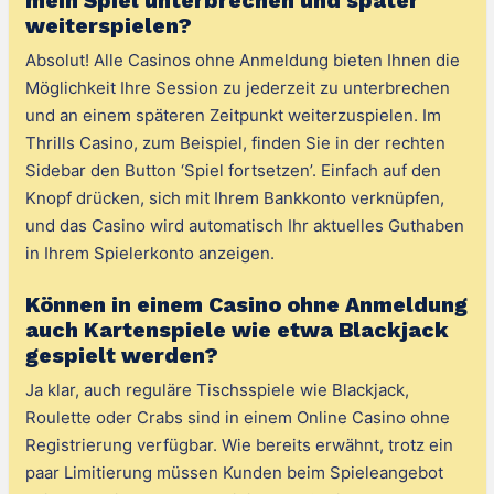
mein Spiel unterbrechen und später
weiterspielen?
Absolut! Alle Casinos ohne Anmeldung bieten Ihnen die
Möglichkeit Ihre Session zu jederzeit zu unterbrechen
und an einem späteren Zeitpunkt weiterzuspielen. Im
Thrills Casino, zum Beispiel, finden Sie in der rechten
Sidebar den Button ‘Spiel fortsetzen’. Einfach auf den
Knopf drücken, sich mit Ihrem Bankkonto verknüpfen,
und das Casino wird automatisch Ihr aktuelles Guthaben
in Ihrem Spielerkonto anzeigen.
Können in einem Casino ohne Anmeldung
auch Kartenspiele wie etwa Blackjack
gespielt werden?
Ja klar, auch reguläre Tischsspiele wie Blackjack,
Roulette oder Crabs sind in einem Online Casino ohne
Registrierung verfügbar. Wie bereits erwähnt, trotz ein
paar Limitierung müssen Kunden beim Spieleangebot