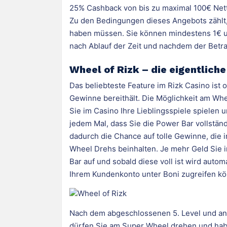
25% Cashback von bis zu maximal 100€ Net
Zu den Bedingungen dieses Angebots zählt, 
haben müssen. Sie können mindestens 1€ u
nach Ablauf der Zeit und nachdem der Betr
Wheel of Rizk – die eigentlich
Das beliebteste Feature im Rizk Casino ist 
Gewinne bereithält. Die Möglichkeit am Whe
Sie im Casino Ihre Lieblingsspiele spielen
jedem Mal, dass Sie die Power Bar vollstän
dadurch die Chance auf tolle Gewinne, die 
Wheel Drehs beinhalten. Je mehr Geld Sie in
Bar auf und sobald diese voll ist wird autom
Ihrem Kundenkonto unter Boni zugreifen k
Nach dem abgeschlossenen 5. Level und an
dürfen Sie am Super Wheel drehen und habe