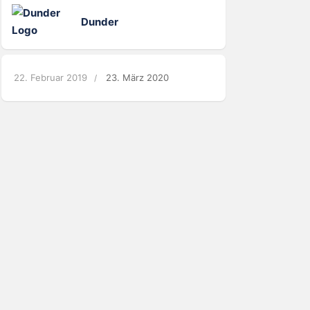
Dunder
22. Februar 2019
23. März 2020