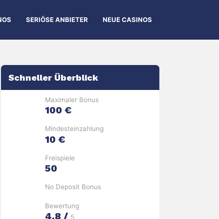
NOS
SERIÖSE ANBIETER
NEUE CASINOS
Schneller Überblick
Maximaler Bonus
100 €
Mindesteinzahlung
10 €
Freispiele
50
No Deposit Bonus
Bewertung
4.8
/
5