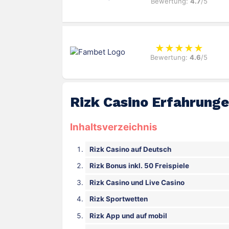
Bewertung:
4.7
/5
★★★★★
Bewertung:
4.6
/5
Rizk Casino Erfahrunge
Inhaltsverzeichnis
Rizk Casino auf Deutsch
Rizk Bonus inkl. 50 Freispiele
Rizk Casino und Live Casino
Rizk Sportwetten
Rizk App und auf mobil