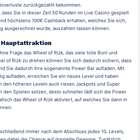
toverluste zurückgezahlt bekommen.
dass Sie in dieser Zeit 50 Runden im Live Casino gespielt
nd höchstens 100€ Cashback erhalten, welches Sie sich,
ag ausgerechnet wurde, auszahlen lassen können.
e Hauptattraktion
ohne Frage das Wheel of Rizk, das viele tolle Boni und
el of Rizk zu drehen können Sie sich dadurch sichern, dass
 und Sie dadurch Ihre sogenannte Power Bar aufladen. Mit
dig aufladen, erreichen Sie ein neues Level und haben
in den höheren Leveln auch riesen Jackpots und Super
 den Spielen setzen, desto schneller lädt sich die Power
atisch das Wheel of Rizk aktiviert, auf welches Sie dann in
önnen.
schließend immer nach dem Abschluss jedes 10. Levels,
n dabei die Chance auf doppelte Gewinne. Zusätzlich