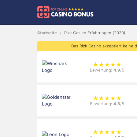
Startseite
Rizk Casino Erfahrungen (2020)
Das Rizk Casino akzeptiert keine 
★★★★★
Bewertung:
4.9
/5
★★★★★
Bewertung:
4.8
/5
★★★★★