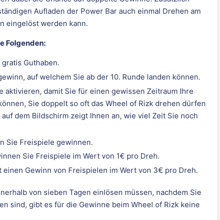
ständigen Aufladen der Power Bar auch einmal Drehen am
en eingelöst werden kann.
e Folgenden:
 gratis Guthaben.
gewinn, auf welchem Sie ab der 10. Runde landen können.
 aktivieren, damit Sie für einen gewissen Zeitraum Ihre
können, Sie doppelt so oft das Wheel of Rizk drehen dürfen
uf dem Bildschirm zeigt Ihnen an, wie viel Zeit Sie noch
n Sie Freispiele gewinnen.
nnen Sie Freispiele im Wert von 1€ pro Dreh.
 einen Gewinn von Freispielen im Wert von 3€ pro Dreh.
nnerhalb von sieben Tagen einlösen müssen, nachdem Sie
gen sind, gibt es für die Gewinne beim Wheel of Rizk keine