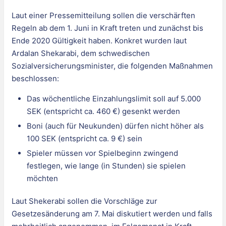
Laut einer Pressemitteilung sollen die verschärften
Regeln ab dem 1. Juni in Kraft treten und zunächst bis
Ende 2020 Gültigkeit haben. Konkret wurden laut
Ardalan Shekarabi, dem schwedischen
Sozialversicherungsminister, die folgenden Maßnahmen
beschlossen:
Das wöchentliche Einzahlungslimit soll auf 5.000
SEK (entspricht ca. 460 €) gesenkt werden
Boni (auch für Neukunden) dürfen nicht höher als
100 SEK (entspricht ca. 9 €) sein
Spieler müssen vor Spielbeginn zwingend
festlegen, wie lange (in Stunden) sie spielen
möchten
Laut Shekerabi sollen die Vorschläge zur
Gesetzesänderung am 7. Mai diskutiert werden und falls